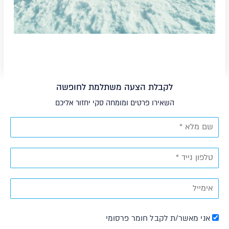
לקבלת הצעה משתלמת לחופשה
השאירו פרטים ומומחה סקי יחזור אליכם
אני מאשר/ת לקבל חומר פרסומי