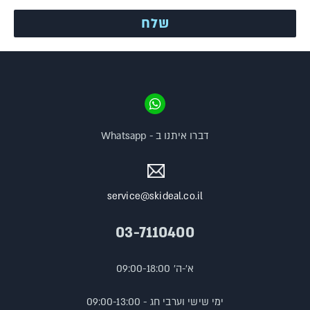
דברו איתנו ב - Whatsapp
service@skideal.co.il
03-7110400
א'-ה' 09:00-18:00
ימי שישי וערבי חג - 09:00-13:00