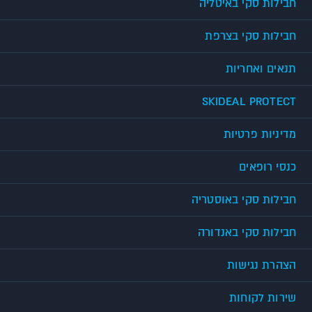
חבילות סקי באיטליה
חבילות סקי בצרפת
תנאים ואחריות
SKIDEAL PROTECT
מדיניות פרטיות
כנסי רופאים
חבילות סקי באוסטריה
חבילות סקי באנדורה
הצהרת נגישות
שירות לקוחות