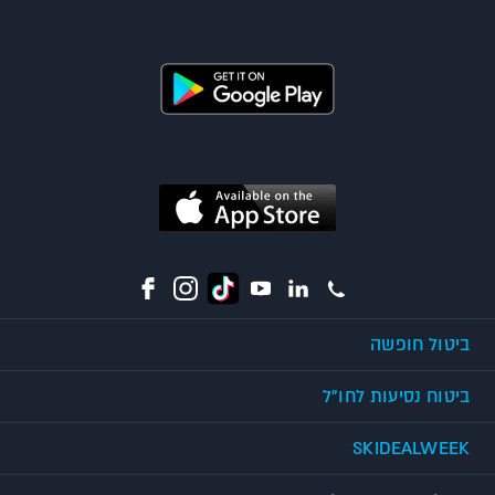
ביטול חופשה
ביטוח נסיעות לחו"ל
SKIDEALWEEK