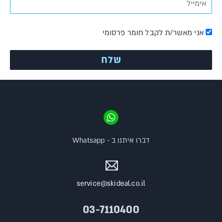
אני מאשר/ת לקבל חומר פרסומי
דברו איתנו ב - Whatsapp
service@skideal.co.il
03-7110400