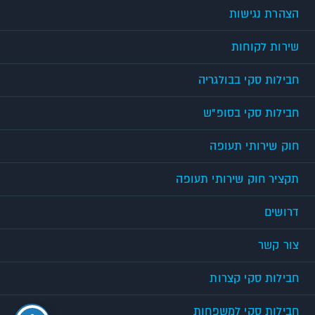
הצהרת נגישות
שירות לקוחות
חבילות סקי בבולגריה
חבילות סקי בסופ"ש
חוק שירותי תעופה
תקציר חוק שירותי תעופה
דרושים
צור קשר
חבילות סקי קצרות
חבילות סקי למשפחות