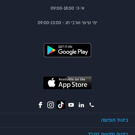
א'-ה' 09:00-18:00
ימי שישי וערבי חג - 09:00-13:00
ביטול חופשה
ביטוח נסיעות לחו"ל