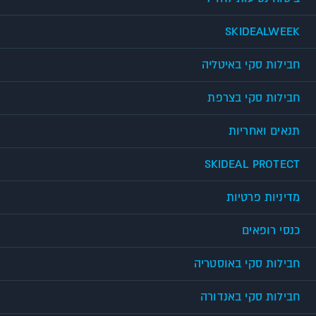
SKIDEALWEEK
חבילות סקי באיטליה
חבילות סקי בצרפת
תנאים ואחריות
SKIDEAL PROTECT
מדיניות פרטיות
כנסי רופאים
חבילות סקי באוסטריה
חבילות סקי באנדורה