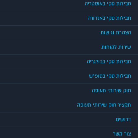
חבילות סקי באוסטריה
חבילות סקי באנדורה
הצהרת נגישות
שירות לקוחות
חבילות סקי בבולגריה
חבילות סקי בסופ"ש
חוק שירותי תעופה
תקציר חוק שירותי תעופה
דרושים
צור קשר