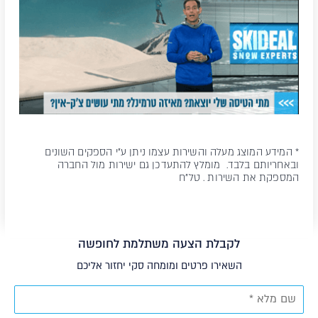
* המידע המוצג מעלה והשירות עצמו ניתן ע"י הספקים השונים
ובאחריותם בלבד. מומלץ להתעדכן גם ישירות מול החברה
המספקת את השירות . טל"ח
לקבלת הצעה משתלמת לחופשה
השאירו פרטים ומומחה סקי יחזור אליכם