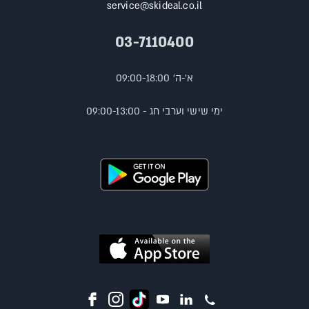
service@skideal.co.il
03-7110400
א'-ה' 09:00-18:00
ימי שישי וערבי חג - 09:00-13:00