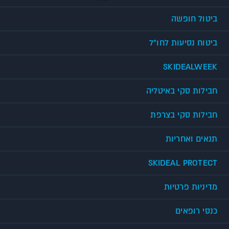
ביטול חופשה
ביטוח נסיעות לחו"ל
SKIDEALWEEK
חבילות סקי באיטליה
חבילות סקי בצרפת
תנאים ואחריות
SKIDEAL PROTECT
מדיניות פרטיות
כנסי רופאים