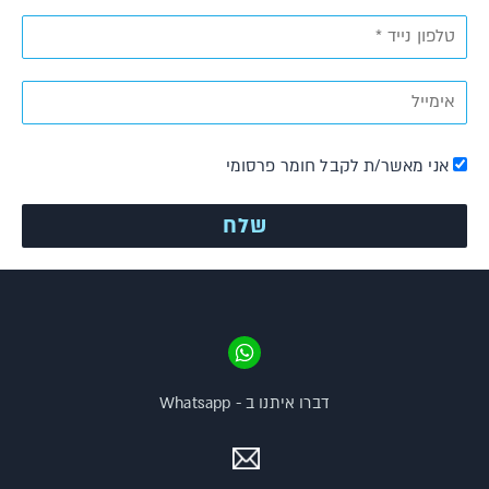
אני מאשר/ת לקבל חומר פרסומי
דברו איתנו ב - Whatsapp