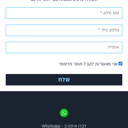
אני מאשר/ת לקבל חומר פרסומי
דברו איתנו ב - Whatsapp