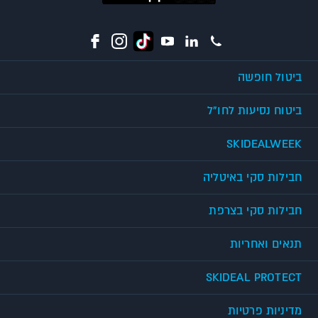
ביטול חופשה
ביטוח נסיעות לחו"ל
SKIDEALWEEK
חבילות סקי באיטליה
חבילות סקי בצרפת
תנאים ואחריות
SKIDEAL PROTECT
מדיניות פרטיות