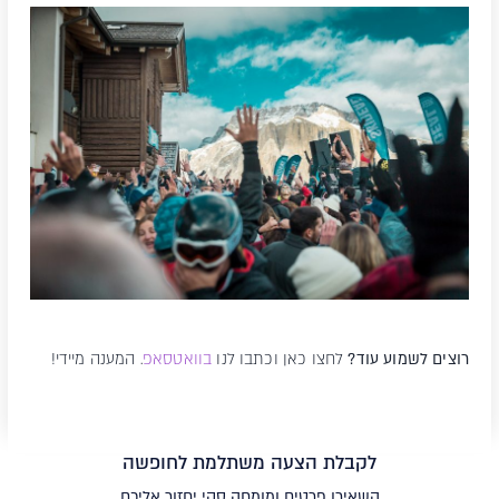
רוצים לשמוע עוד?
לחצו כאן וכתבו לנו
בוואטסאפ
. המענה מיידי!
לקבלת הצעה משתלמת לחופשה
השאירו פרטים ומומחה סקי יחזור אליכם