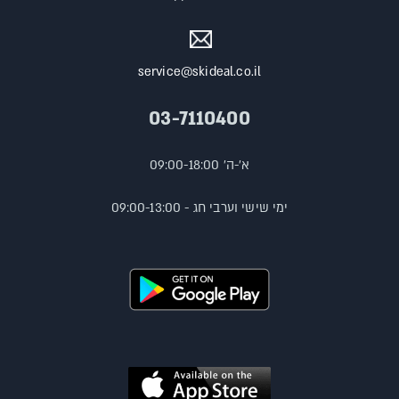
service@skideal.co.il
03-7110400
א'-ה' 09:00-18:00
ימי שישי וערבי חג - 09:00-13:00