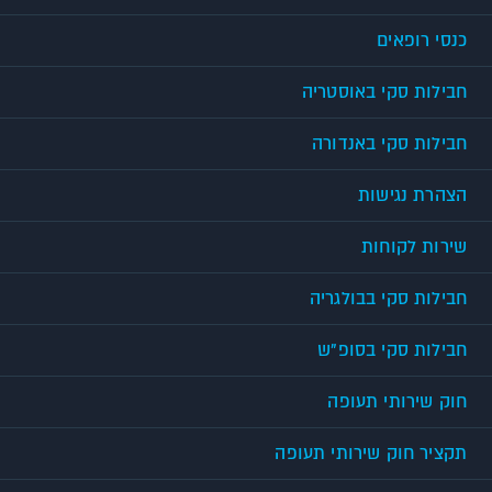
כנסי רופאים
חבילות סקי באוסטריה
חבילות סקי באנדורה
הצהרת נגישות
שירות לקוחות
חבילות סקי בבולגריה
חבילות סקי בסופ"ש
חוק שירותי תעופה
תקציר חוק שירותי תעופה