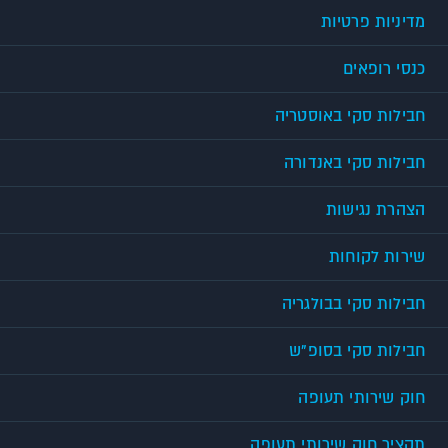
מדיניות פרטיות
כנסי רופאים
חבילות סקי באוסטריה
חבילות סקי באנדורה
הצהרת נגישות
שירות לקוחות
חבילות סקי בבולגריה
חבילות סקי בסופ"ש
חוק שירותי תעופה
תקציר חוק שירותי תעופה