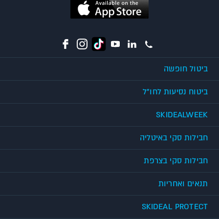
ביטול חופשה
ביטוח נסיעות לחו"ל
SKIDEALWEEK
חבילות סקי באיטליה
חבילות סקי בצרפת
תנאים ואחריות
SKIDEAL PROTECT