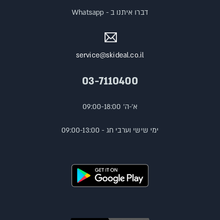
דברו איתנו ב - Whatsapp
service@skideal.co.il
03-7110400
א'-ה' 09:00-18:00
ימי שישי וערבי חג - 09:00-13:00