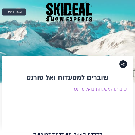
האזור האישי
שוברים למסעדות ואל טורנס
שוברים למסעדות בואל טורנס
לקבלת הצעה משתלמת לחופשה