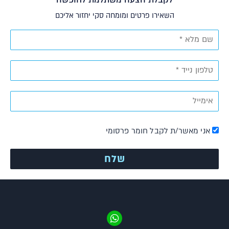
השאירו פרטים ומומחה סקי יחזור אליכם
אני מאשר/ת לקבל חומר פרסומי