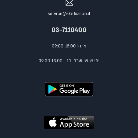
service@skideal.co.il
03-7110400
א'-ה' 09:00-18:00
ימי שישי וערבי חג - 09:00-13:00