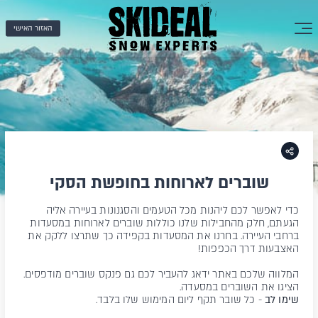
האזור האישי
שוברים לארוחות בחופשת הסקי
כדי לאפשר לכם ליהנות מכל הטעמים והסגנונות בעיירה אליה
הגעתם, חלק מהחבילות שלנו כוללות שוברים לארוחות במסעדות
ברחבי העיירה. בחרנו את המסעדות בקפידה כך שתרצו ללקק את
האצבעות דרך הכפפות!
המלווה שלכם באתר ידאג להעביר לכם גם פנקס שוברים מודפסים.
הציגו את השוברים במסעדה.
שימו לב
- כל שובר תקף ליום המימוש שלו בלבד.