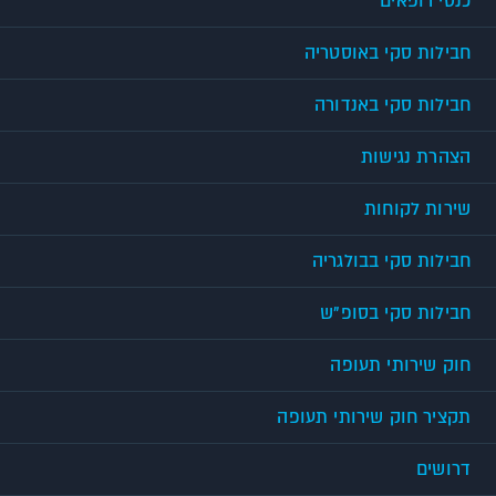
כנסי רופאים
חבילות סקי באוסטריה
חבילות סקי באנדורה
הצהרת נגישות
שירות לקוחות
חבילות סקי בבולגריה
חבילות סקי בסופ"ש
חוק שירותי תעופה
תקציר חוק שירותי תעופה
דרושים