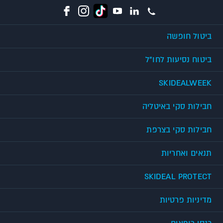
ביטול חופשה
ביטוח נסיעות לחו"ל
SKIDEALWEEK
חבילות סקי באיטליה
חבילות סקי בצרפת
תנאים ואחריות
SKIDEAL PROTECT
מדיניות פרטיות