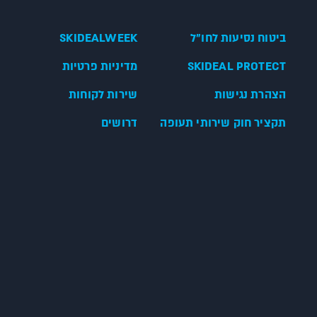
ביטוח נסיעות לחו"ל
SKIDEALWEEK
SKIDEAL PROTECT
מדיניות פרטיות
הצהרת נגישות
שירות לקוחות
תקציר חוק שירותי תעופה
דרושים