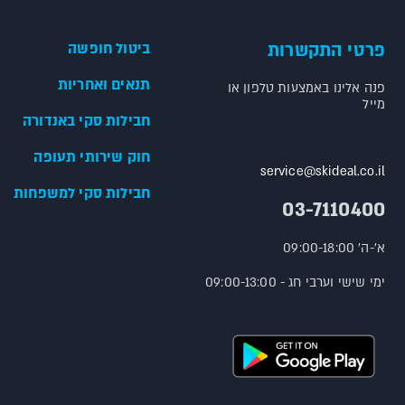
פרטי התקשרות
ביטול חופשה
תנאים ואחריות
פנה אלינו באמצעות טלפון או
מייל
חבילות סקי באנדורה
חוק שירותי תעופה
service@skideal.co.il
חבילות סקי למשפחות
03-7110400
א'-ה' 09:00-18:00
ימי שישי וערבי חג - 09:00-13:00