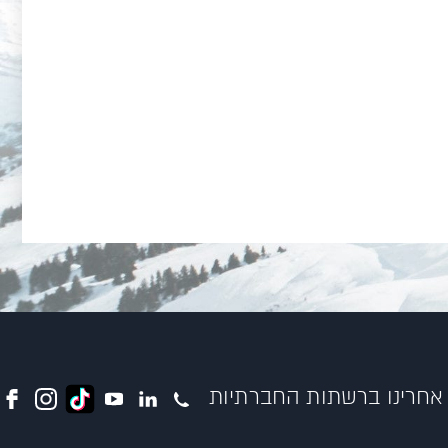
אחרינו ברשתות החברתיות