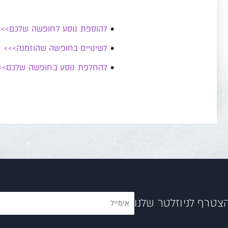
•
להוספת נוסע לחופשה שלכם>>>
•
לשינויים בחופשה שהוזמנה>>>
•
להחלפת נוסע בחופשה שלכם>>
צטרף לניוזלטר שלנו