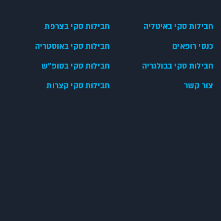
חבילות סקי באיטליה
חבילות סקי בצרפת
כנסי רופאים
חבילות סקי באוסטריה
חבילות סקי בבולגריה
חבילות סקי בסופ"ש
צור קשר
חבילות סקי קצרות