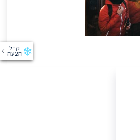
קבל
הצעה