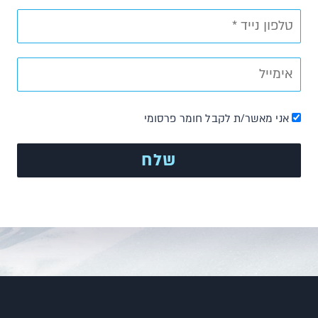
אני מאשר/ת לקבל חומר פרסומי