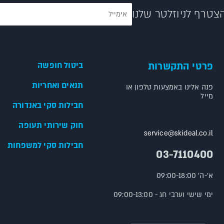
צטרף לניוזלטר שלנו
פרטי התקשרות
ביטול חופשה
תנאים ואחריות
פנה אלינו באמצעות טלפון או
מייל
חבילות סקי באנדורה
חוק שירותי תעופה
service@skideal.co.il
חבילות סקי למשפחות
03-7110400
א'-ה' 09:00-18:00
ימי שישי וערבי חג - 09:00-13:00