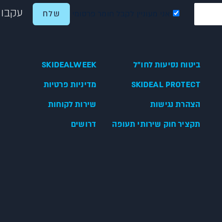
עקבו 
אני מעוניין לקבל חומר פרסומי
ביטוח נסיעות לחו"ל
SKIDEALWEEK
SKIDEAL PROTECT
מדיניות פרטיות
הצהרת נגישות
שירות לקוחות
תקציר חוק שירותי תעופה
דרושים