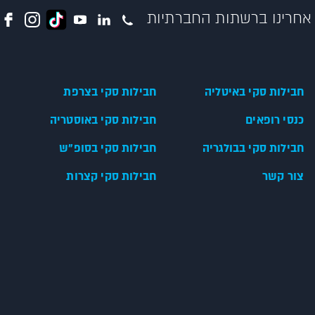
אחרינו ברשתות החברתיות
חבילות סקי באיטליה
חבילות סקי בצרפת
כנסי רופאים
חבילות סקי באוסטריה
חבילות סקי בבולגריה
חבילות סקי בסופ"ש
צור קשר
חבילות סקי קצרות