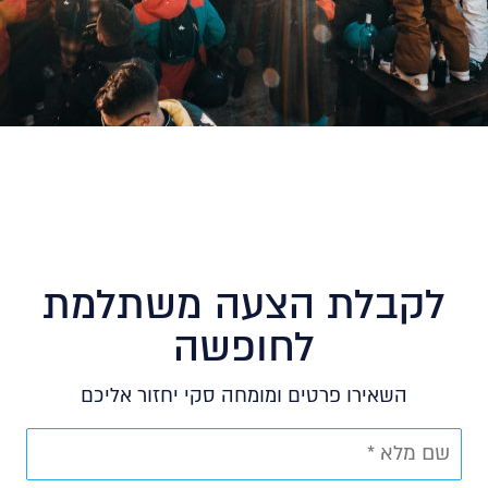
לקבלת הצעה משתלמת
לחופשה
השאירו פרטים ומומחה סקי יחזור אליכם