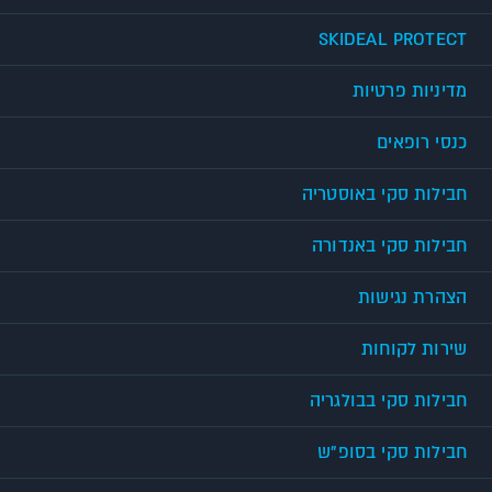
SKIDEAL PROTECT
מדיניות פרטיות
כנסי רופאים
חבילות סקי באוסטריה
חבילות סקי באנדורה
הצהרת נגישות
שירות לקוחות
חבילות סקי בבולגריה
חבילות סקי בסופ"ש