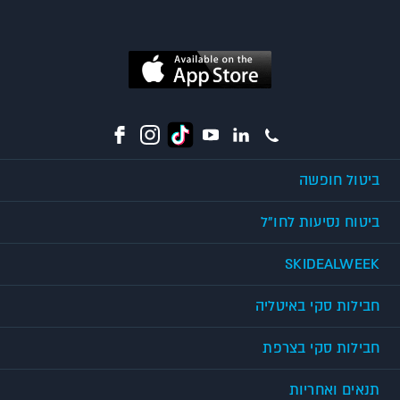
ביטול חופשה
ביטוח נסיעות לחו"ל
SKIDEALWEEK
חבילות סקי באיטליה
חבילות סקי בצרפת
תנאים ואחריות