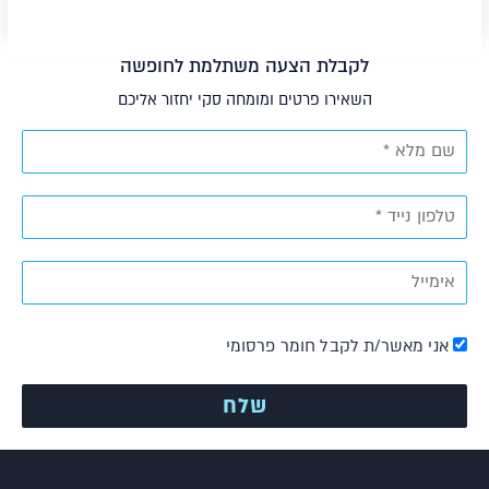
לקבלת הצעה משתלמת לחופשה
השאירו פרטים ומומחה סקי יחזור אליכם
אני מאשר/ת לקבל חומר פרסומי