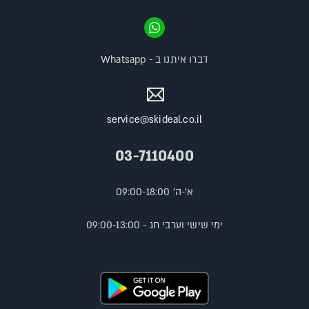
דברו איתנו ב - Whatsapp
service@skideal.co.il
03-7110400
א'-ה' 09:00-18:00
ימי שישי וערבי חג - 09:00-13:00