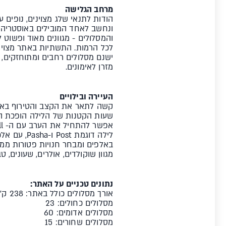
מרחב הגלישה
ונחשב לאחד המובילים באוסטריה וב
לכל הרמות. התשתיות באתר מצוינ
ישנם מסלולים רחבים ומתוחזקים, מ
מזרן לאימונים.
העיירה ובילויים
קשה לתאר את הקצב והטירוף באישג
שעות הקטנות של הלילה הופכת העי
לילה דוגמ
מגוון שוקולדים, אולרים, שעונים, ט
נתונים טכניים על האתר:
אורך מסלולים כולל באתר: 238 ק"מ
מסלולים כחולים: 23
מסלולים אדומים: 60
מסלולים שחורים: 15