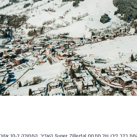
בירת הגלישה של חב