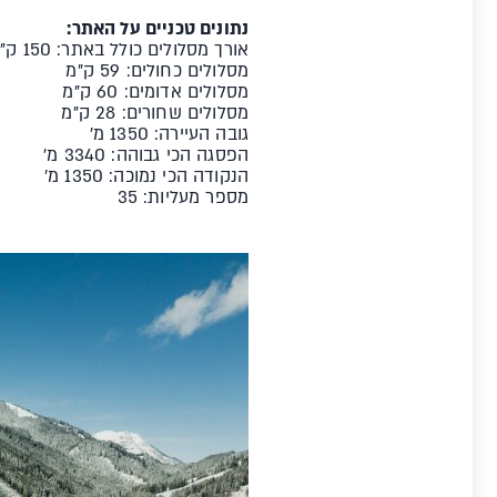
נתונים טכניים על האתר:
אורך מסלולים כולל באתר: 150 ק"מ
מסלולים כחולים: 59 ק"מ
מסלולים אדומים: 60 ק"מ
מסלולים שחורים: 28 ק"מ
גובה העיירה: 1350 מ'
הפסגה הכי גבוהה: 3340 מ'
הנקודה הכי נמוכה: 1350 מ'
מספר מעליות: 35