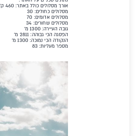
אורך מסלולים כולל באתר: 460 ק"מ
מסלולים כחולים: 30
מסלולים אדומים: 70
מסלולים שחורים: 34
גובה העיירה: 1300 מ'
הפסגה הכי גבוהה: 2811 מ'
הנקודה הכי נמוכה: 1300 מ'
מספר מעליות: 83