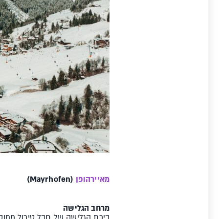
מאיירהופן
(Mayrhofen)
מרחב הגלישה