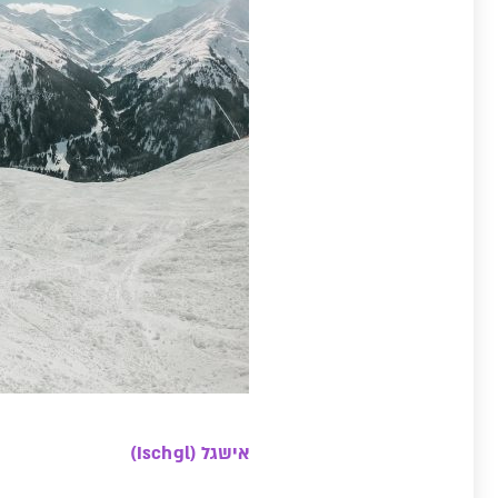
אישגל (Ischgl)