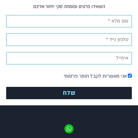
השאירו פרטים ומומחה סקי יחזור אליכם
אני מאשר/ת לקבל חומר פרסומי