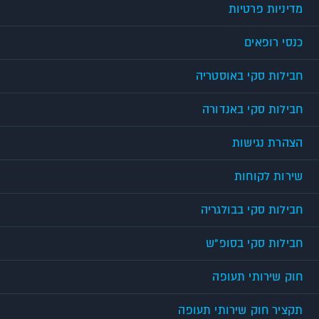
מדיניות פרטיות
כנסי רופאים
חבילות סקי באוסטריה
חבילות סקי באנדורה
הצהרת נגישות
שירות לקוחות
חבילות סקי בבולגריה
חבילות סקי בסופ"ש
חוק שירותי תעופה
תקציר חוק שירותי תעופה