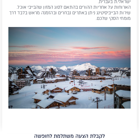
ישראלי.ת בעברית.
הארוחות על אחריות ההורים בהתאם לסוג המזון שהבייבי אוכל.
שירות הבייביסיטינג ניתן באתרים נבחרים ובהזמנה מראש בלבד דרך
מומחי הסקי שלכם.
לקבלת הצעה משתלמת לחופשה