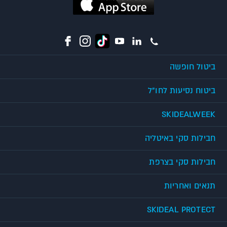
ביטול חופשה
ביטוח נסיעות לחו"ל
SKIDEALWEEK
חבילות סקי באיטליה
חבילות סקי בצרפת
תנאים ואחריות
SKIDEAL PROTECT