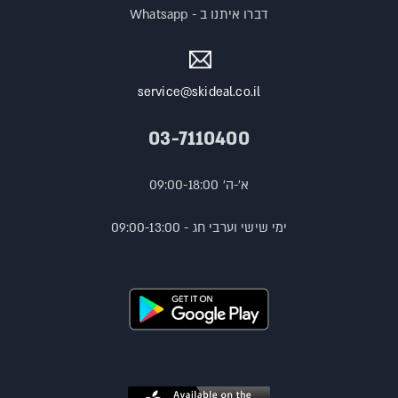
דברו איתנו ב - Whatsapp
service@skideal.co.il
03-7110400
א'-ה' 09:00-18:00
ימי שישי וערבי חג - 09:00-13:00