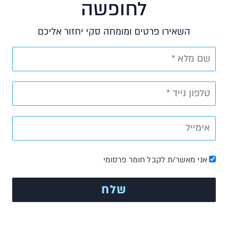
לחופשה
השאירו פרטים ומומחה סקי יחזור אליכם
אני מאשר/ת לקבל חומר פרסומי