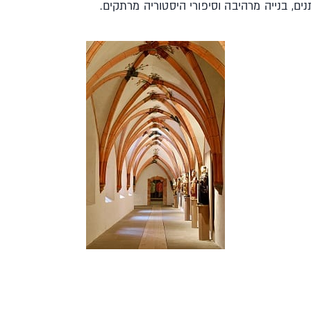
ים, בנייה מרהיבה וסיפורי היסטוריה מרתקים.