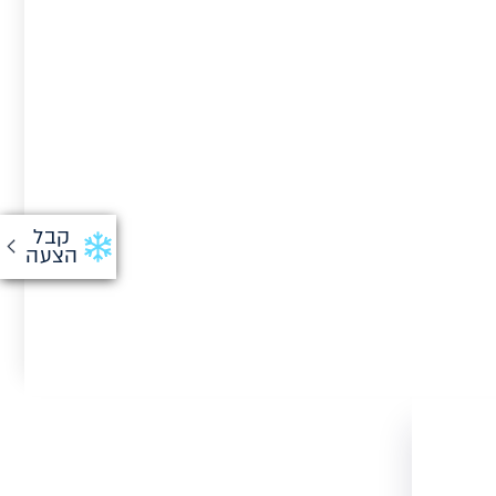
קבל
הצעה