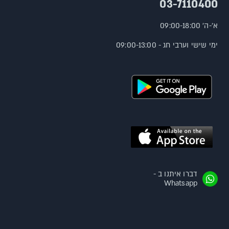
03-7110400
א'-ה' 09:00-18:00
ימי שישי וערבי חג - 09:00-13:00
דברו איתנו ב -
Whatsapp