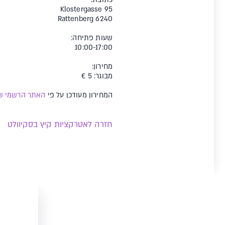
Klostergasse 95
6240 Rattenberg
שעות פתיחה:
10:00-17:00
מחירון:
מבוגר: 5 €
המחירון מעודכן על פי
האתר הרשמי של
חזרה לאטרקציות קיץ בסקיוולט