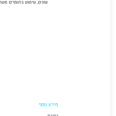
שונים, שימוש בחומרים משתנ
מידע נוסף
כתובת: