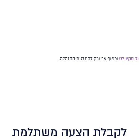
 סקיוולט
וכפוף אך ורק להחלטת ההנהלה.
לקבלת הצעה משתלמת