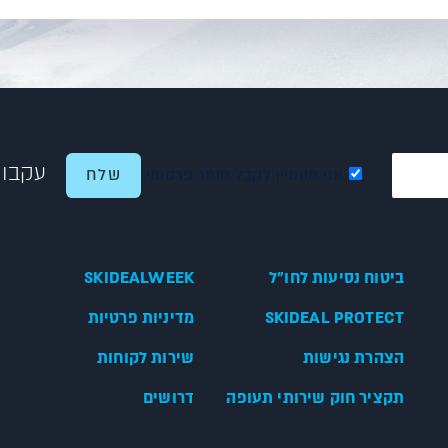
עקבו 
אני מעוניין לקבל חומר פרסומי
ביטוח נסיעות לחו"ל
SKIDEALWEEK
SKIDEAL PROTECT
מדיניות פרטיות
הצהרת נגישות
שירות לקוחות
תקציר חוק שירותי תעופה
דרושים