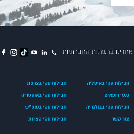
אחרינו ברשתות החברתיות
חבילות סקי באיטליה
חבילות סקי בצרפת
כנסי רופאים
חבילות סקי באוסטריה
חבילות סקי בבולגריה
חבילות סקי בסופ"ש
צור קשר
חבילות סקי קצרות