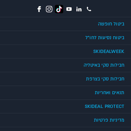
ביטול חופשה
ביטוח נסיעות לחו"ל
SKIDEALWEEK
חבילות סקי באיטליה
חבילות סקי בצרפת
תנאים ואחריות
SKIDEAL PROTECT
מדיניות פרטיות