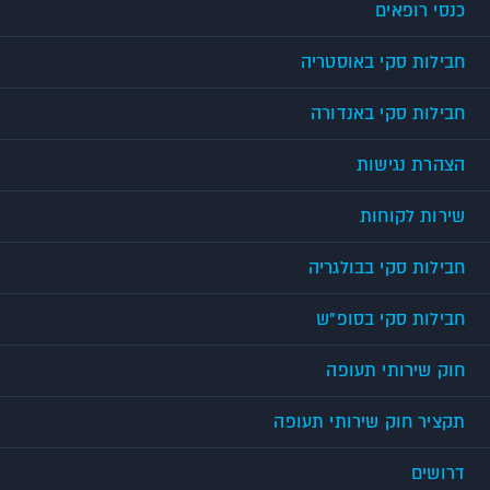
כנסי רופאים
חבילות סקי באוסטריה
חבילות סקי באנדורה
הצהרת נגישות
שירות לקוחות
חבילות סקי בבולגריה
חבילות סקי בסופ"ש
חוק שירותי תעופה
תקציר חוק שירותי תעופה
דרושים