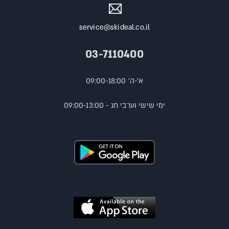
service@skideal.co.il
03-7110400
א'-ה' 09:00-18:00
ימי שישי וערבי חג - 09:00-13:00