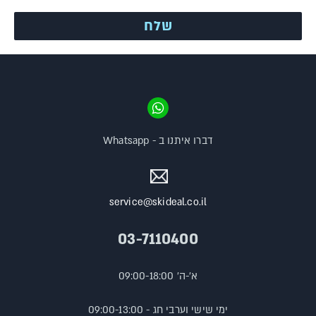
דברו איתנו ב - Whatsapp
service@skideal.co.il
03-7110400
א'-ה' 09:00-18:00
ימי שישי וערבי חג - 09:00-13:00