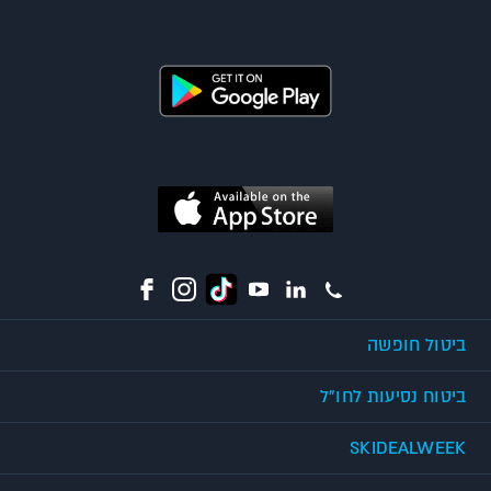
ביטול חופשה
ביטוח נסיעות לחו"ל
SKIDEALWEEK